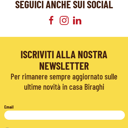
SEGUICI ANCHE SUI SOCIAL
ISCRIVITI ALLA NOSTRA
NEWSLETTER
Per rimanere sempre aggiornato sulle
ultime novità in casa Biraghi
Email