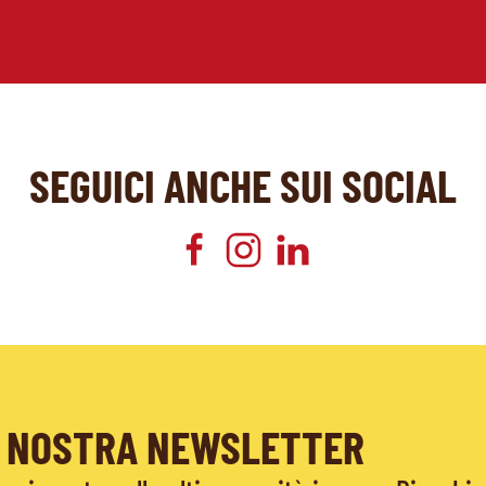
SEGUICI ANCHE SUI SOCIAL
LA NOSTRA NEWSLETTER