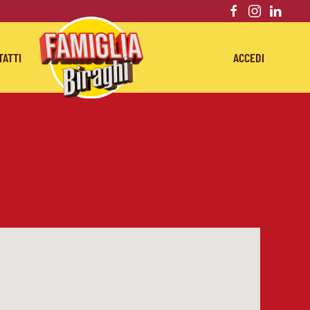
TATTI
ACCEDI