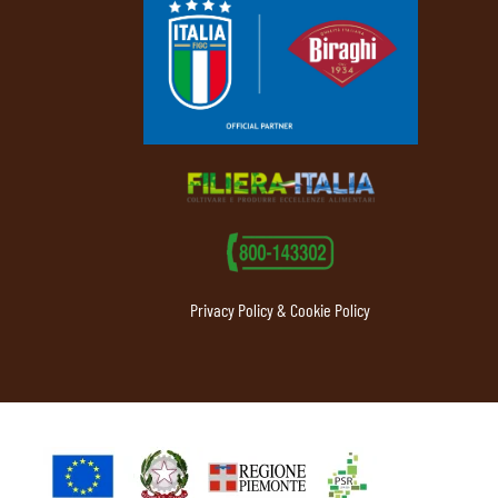
Privacy Policy & Cookie Policy