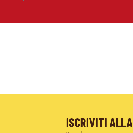
ISCRIVITI AL