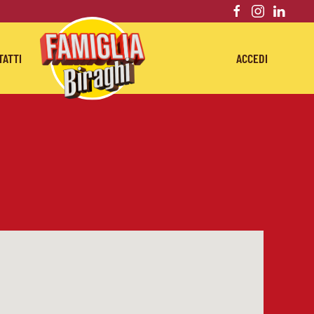
TATTI
ACCEDI