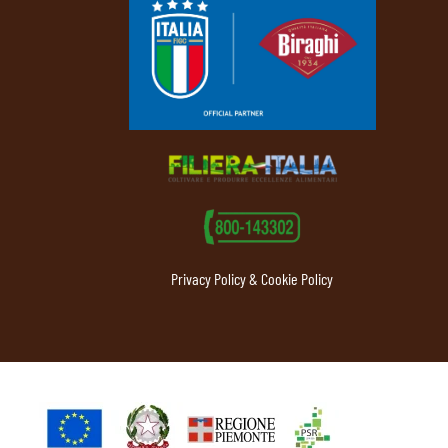
Privacy Policy & Cookie Policy