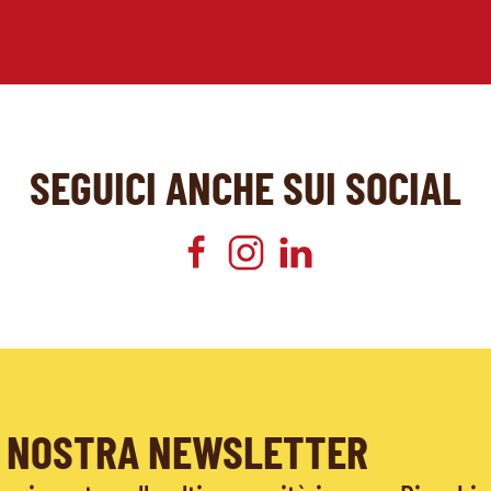
SEGUICI ANCHE SUI SOCIAL
LA NOSTRA NEWSLETTER