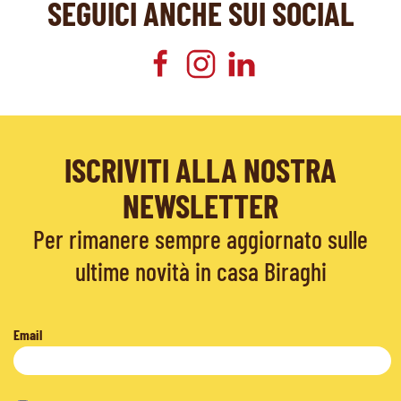
SEGUICI ANCHE SUI SOCIAL
ISCRIVITI ALLA NOSTRA
NEWSLETTER
Per rimanere sempre aggiornato sulle
ultime novità in casa Biraghi
Email