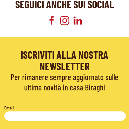
SEGUICI ANCHE SUI SOCIAL
ISCRIVITI ALLA NOSTRA
NEWSLETTER
Per rimanere sempre aggiornato sulle
ultime novità in casa Biraghi
Email