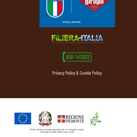
Privacy Policy & Cookie Policy