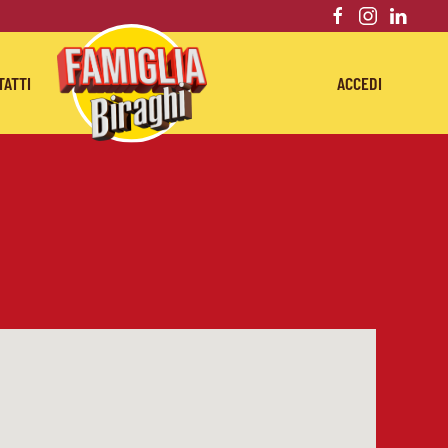
TATTI
ACCEDI