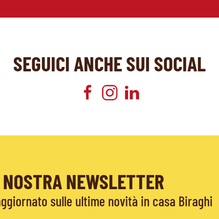
SEGUICI ANCHE SUI SOCIAL
LA NOSTRA NEWSLETTER
giornato sulle ultime novità in casa Biraghi