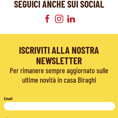
SEGUICI ANCHE SUI SOCIAL
ISCRIVITI ALLA NOSTRA
NEWSLETTER
Per rimanere sempre aggiornato sulle
ultime novità in casa Biraghi
Email