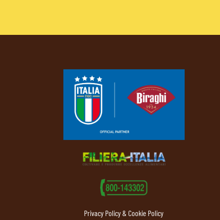
Privacy Policy & Cookie Policy