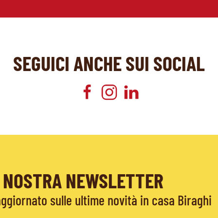
SEGUICI ANCHE SUI SOCIAL
LA NOSTRA NEWSLETTER
giornato sulle ultime novità in casa Biraghi