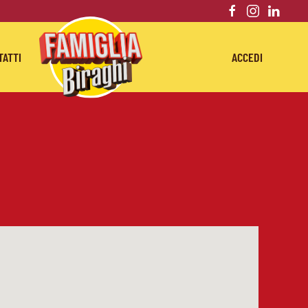
TATTI
ACCEDI