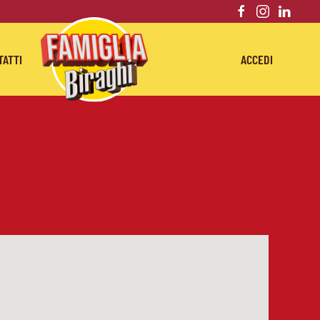
TATTI
ACCEDI