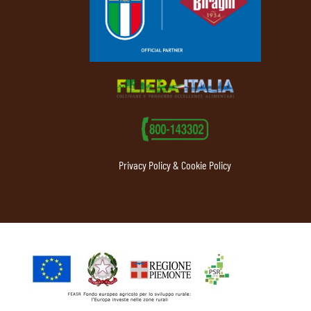
Privacy Policy & Cookie Policy