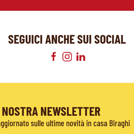
SEGUICI ANCHE SUI SOCIAL
LA NOSTRA NEWSLETTER
giornato sulle ultime novità in casa Biraghi