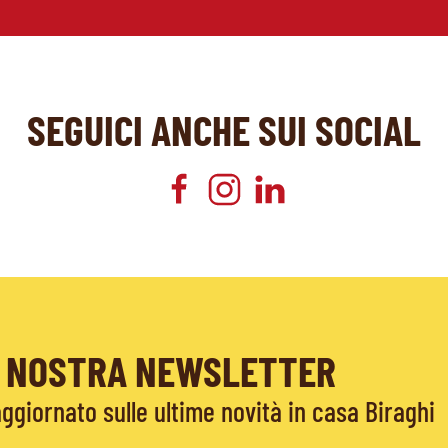
SEGUICI ANCHE SUI SOCIAL
LA NOSTRA NEWSLETTER
giornato sulle ultime novità in casa Biraghi