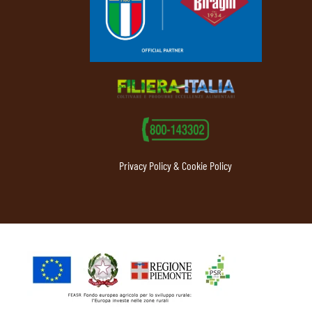
Privacy Policy & Cookie Policy