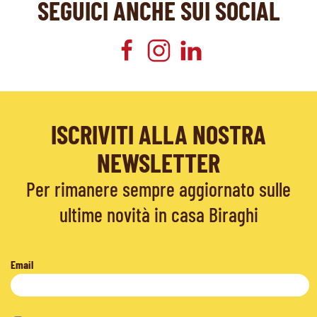
SEGUICI ANCHE SUI SOCIAL
ISCRIVITI ALLA NOSTRA
NEWSLETTER
Per rimanere sempre aggiornato sulle
ultime novità in casa Biraghi
Email