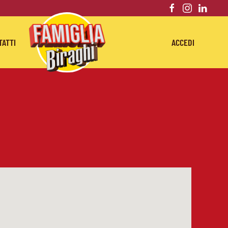
TATTI
ACCEDI