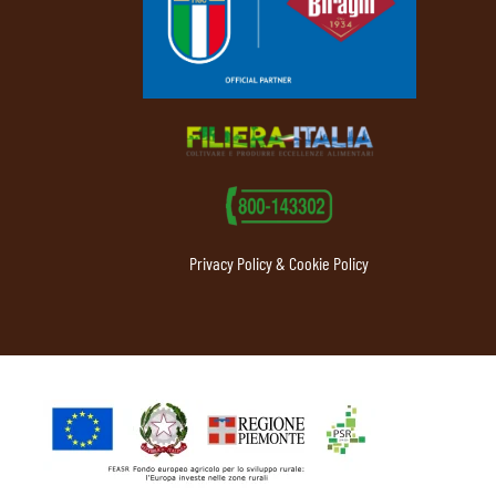
Privacy Policy & Cookie Policy