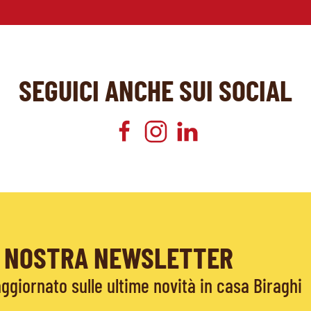
SEGUICI ANCHE SUI SOCIAL
LA NOSTRA NEWSLETTER
giornato sulle ultime novità in casa Biraghi