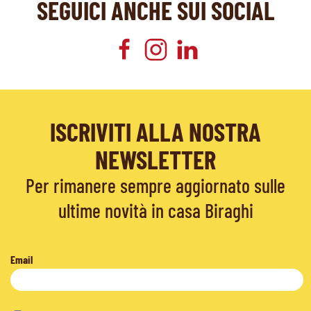
SEGUICI ANCHE SUI SOCIAL
ISCRIVITI ALLA NOSTRA
NEWSLETTER
Per rimanere sempre aggiornato sulle
ultime novità in casa Biraghi
Email