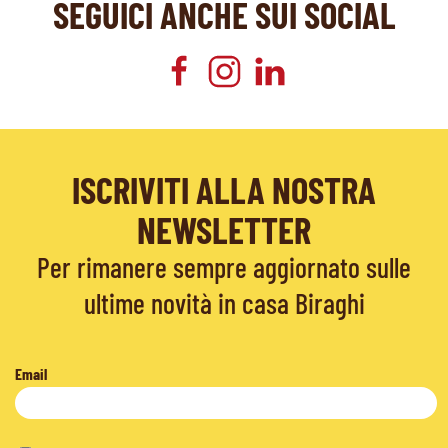
SEGUICI ANCHE SUI SOCIAL
ISCRIVITI ALLA NOSTRA
NEWSLETTER
Per rimanere sempre aggiornato sulle
ultime novità in casa Biraghi
Email