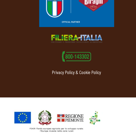
Privacy Policy & Cookie Policy