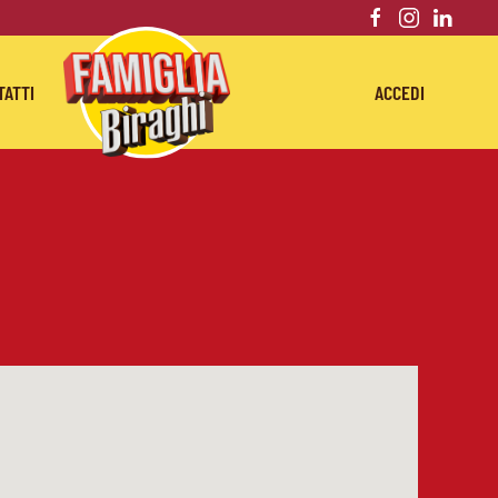
TATTI
ACCEDI