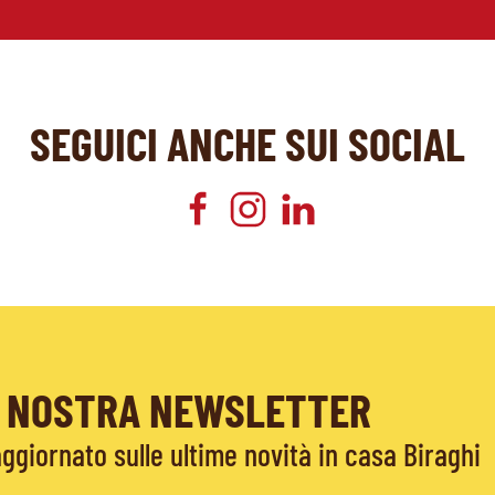
SEGUICI ANCHE SUI SOCIAL
LA NOSTRA NEWSLETTER
giornato sulle ultime novità in casa Biraghi