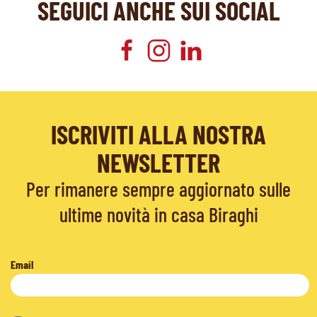
SEGUICI ANCHE SUI SOCIAL
ISCRIVITI ALLA NOSTRA
NEWSLETTER
Per rimanere sempre aggiornato sulle
ultime novità in casa Biraghi
Email