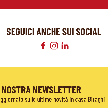
SEGUICI ANCHE SUI SOCIAL
LA NOSTRA NEWSLETTER
giornato sulle ultime novità in casa Biraghi