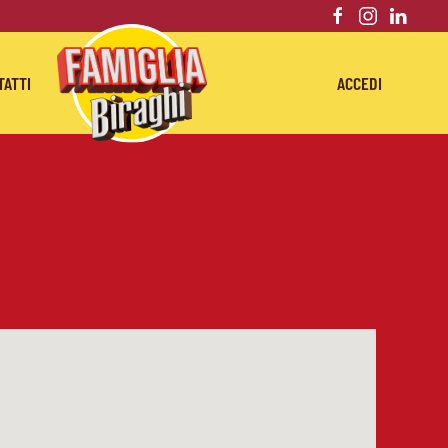
TATTI
ACCEDI