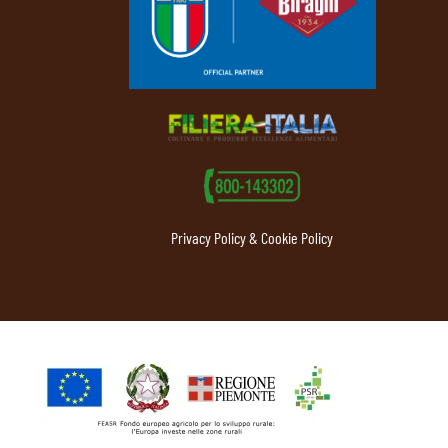
Privacy Policy & Cookie Policy