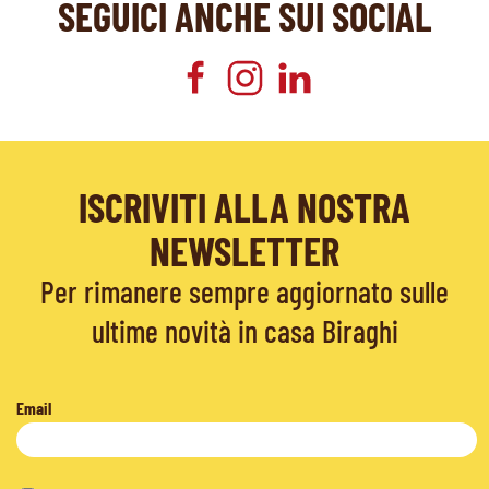
SEGUICI ANCHE SUI SOCIAL
ISCRIVITI ALLA NOSTRA
NEWSLETTER
Per rimanere sempre aggiornato sulle
ultime novità in casa Biraghi
Email