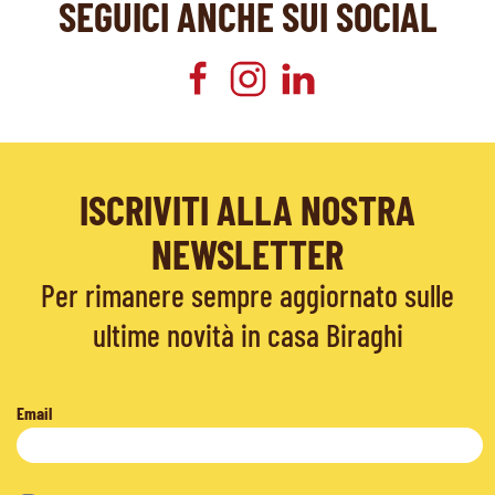
SEGUICI ANCHE SUI SOCIAL
ISCRIVITI ALLA NOSTRA
NEWSLETTER
Per rimanere sempre aggiornato sulle
ultime novità in casa Biraghi
Email