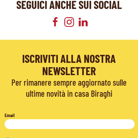
SEGUICI ANCHE SUI SOCIAL
ISCRIVITI ALLA NOSTRA
NEWSLETTER
Per rimanere sempre aggiornato sulle
ultime novità in casa Biraghi
Email