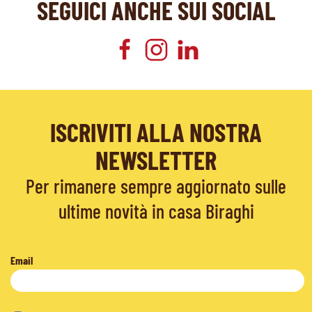
SEGUICI ANCHE SUI SOCIAL
ISCRIVITI ALLA NOSTRA
NEWSLETTER
Per rimanere sempre aggiornato sulle
ultime novità in casa Biraghi
Email