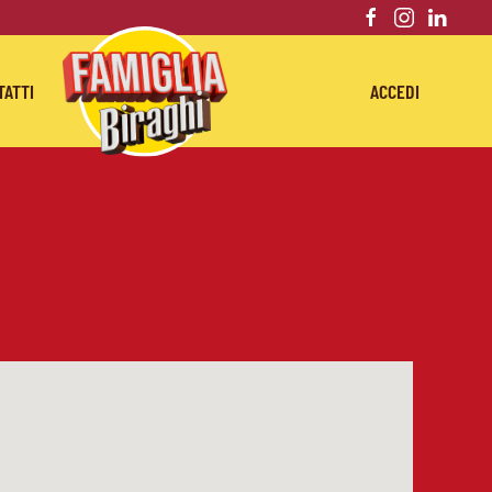
TATTI
ACCEDI