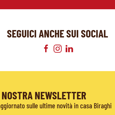
SEGUICI ANCHE SUI SOCIAL
LA NOSTRA NEWSLETTER
giornato sulle ultime novità in casa Biraghi