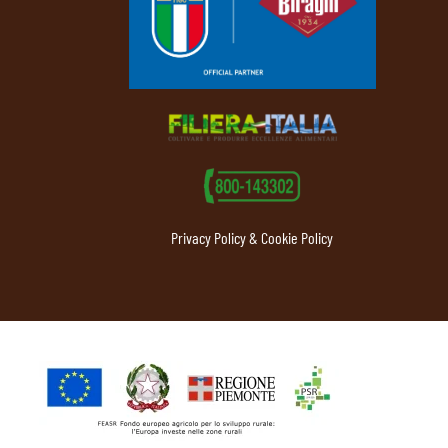
Privacy Policy & Cookie Policy