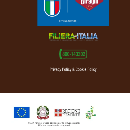
Privacy Policy & Cookie Policy