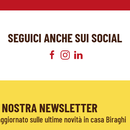
SEGUICI ANCHE SUI SOCIAL
LA NOSTRA NEWSLETTER
giornato sulle ultime novità in casa Biraghi