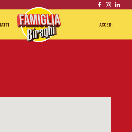
TATTI
ACCEDI