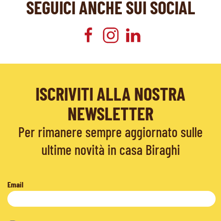
SEGUICI ANCHE SUI SOCIAL
ISCRIVITI ALLA NOSTRA
NEWSLETTER
Per rimanere sempre aggiornato sulle
ultime novità in casa Biraghi
Email