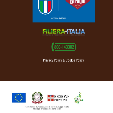
Privacy Policy & Cookie Policy