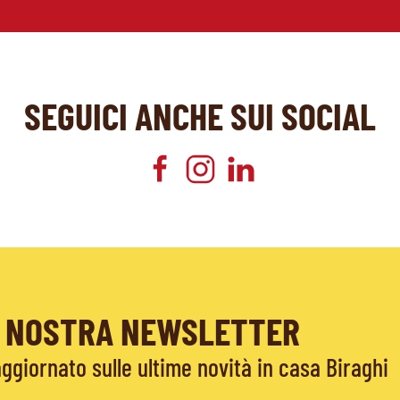
SEGUICI ANCHE SUI SOCIAL
LA NOSTRA NEWSLETTER
giornato sulle ultime novità in casa Biraghi