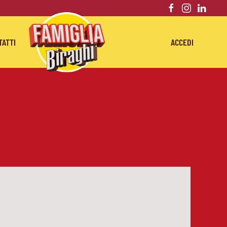
TATTI
ACCEDI