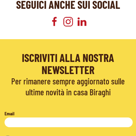
SEGUICI ANCHE SUI SOCIAL
ISCRIVITI ALLA NOSTRA
NEWSLETTER
Per rimanere sempre aggiornato sulle
ultime novità in casa Biraghi
Email