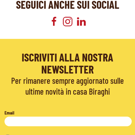
SEGUICI ANCHE SUI SOCIAL
ISCRIVITI ALLA NOSTRA
NEWSLETTER
Per rimanere sempre aggiornato sulle
ultime novità in casa Biraghi
Email