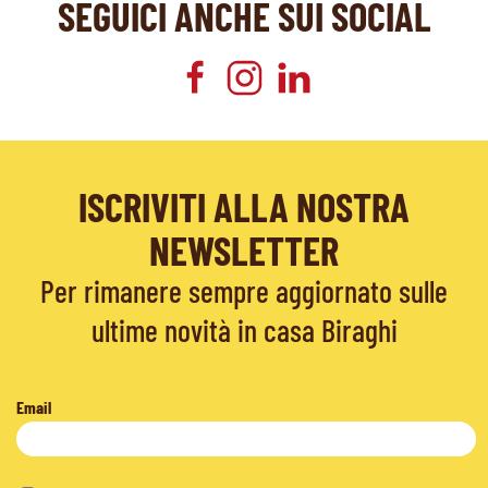
SEGUICI ANCHE SUI SOCIAL
ISCRIVITI ALLA NOSTRA
NEWSLETTER
Per rimanere sempre aggiornato sulle
ultime novità in casa Biraghi
Email