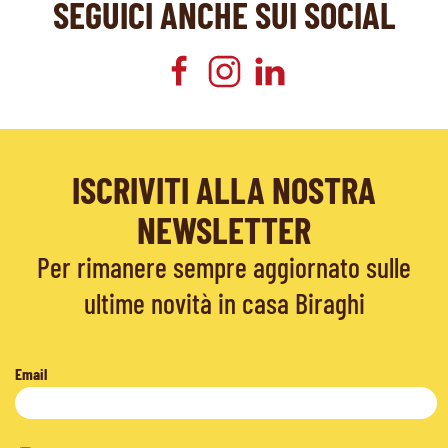
SEGUICI ANCHE SUI SOCIAL
ISCRIVITI ALLA NOSTRA
NEWSLETTER
Per rimanere sempre aggiornato sulle
ultime novità in casa Biraghi
Email