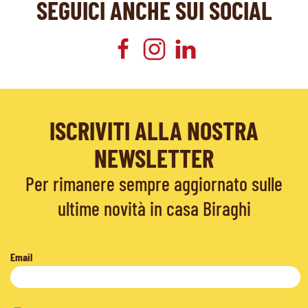
SEGUICI ANCHE SUI SOCIAL
ISCRIVITI ALLA NOSTRA
NEWSLETTER
Per rimanere sempre aggiornato sulle
ultime novità in casa Biraghi
Email