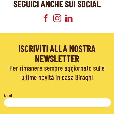
SEGUICI ANCHE SUI SOCIAL
ISCRIVITI ALLA NOSTRA
NEWSLETTER
Per rimanere sempre aggiornato sulle
ultime novità in casa Biraghi
Email