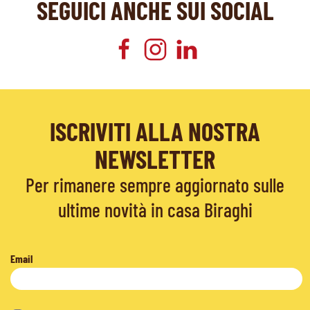
SEGUICI ANCHE SUI SOCIAL
ISCRIVITI ALLA NOSTRA
NEWSLETTER
Per rimanere sempre aggiornato sulle
ultime novità in casa Biraghi
Email