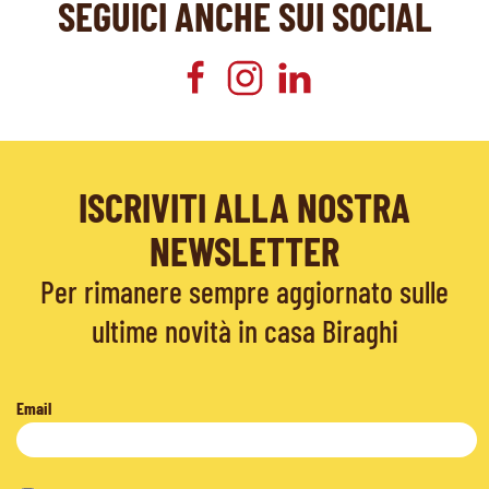
SEGUICI ANCHE SUI SOCIAL
ISCRIVITI ALLA NOSTRA
NEWSLETTER
Per rimanere sempre aggiornato sulle
ultime novità in casa Biraghi
Email