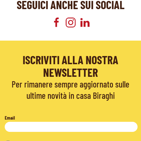
SEGUICI ANCHE SUI SOCIAL
ISCRIVITI ALLA NOSTRA
NEWSLETTER
Per rimanere sempre aggiornato sulle
ultime novità in casa Biraghi
Email