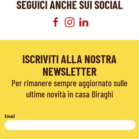
SEGUICI ANCHE SUI SOCIAL
ISCRIVITI ALLA NOSTRA
NEWSLETTER
Per rimanere sempre aggiornato sulle
ultime novità in casa Biraghi
Email