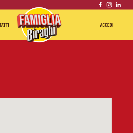
TATTI
ACCEDI