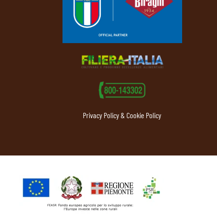
Privacy Policy & Cookie Policy