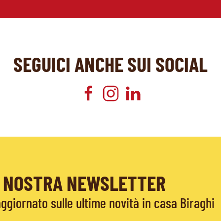
SEGUICI ANCHE SUI SOCIAL
LA NOSTRA NEWSLETTER
giornato sulle ultime novità in casa Biraghi