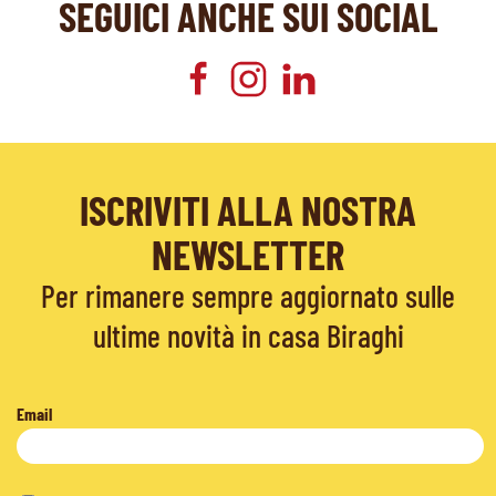
SEGUICI ANCHE SUI SOCIAL
ISCRIVITI ALLA NOSTRA
NEWSLETTER
Per rimanere sempre aggiornato sulle
ultime novità in casa Biraghi
Email