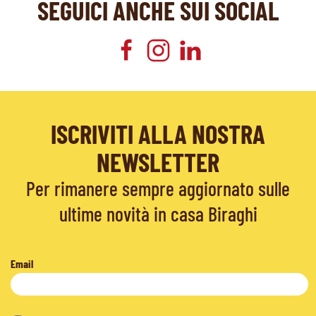
SEGUICI ANCHE SUI SOCIAL
ISCRIVITI ALLA NOSTRA
NEWSLETTER
Per rimanere sempre aggiornato sulle
ultime novità in casa Biraghi
Email