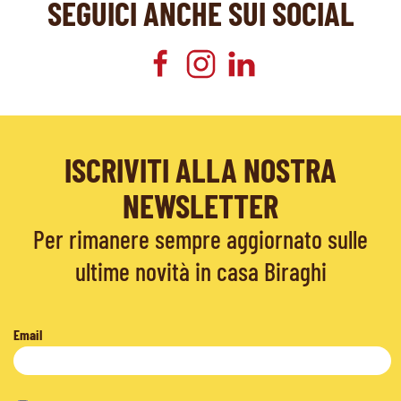
SEGUICI ANCHE SUI SOCIAL
ISCRIVITI ALLA NOSTRA
NEWSLETTER
Per rimanere sempre aggiornato sulle
ultime novità in casa Biraghi
Email