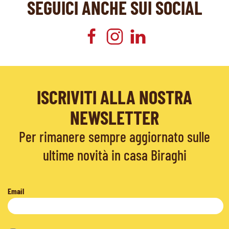
SEGUICI ANCHE SUI SOCIAL
ISCRIVITI ALLA NOSTRA
NEWSLETTER
Per rimanere sempre aggiornato sulle
ultime novità in casa Biraghi
Email