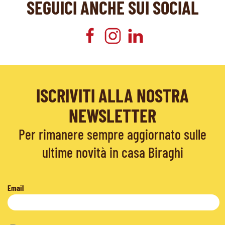
SEGUICI ANCHE SUI SOCIAL
ISCRIVITI ALLA NOSTRA
NEWSLETTER
Per rimanere sempre aggiornato sulle
ultime novità in casa Biraghi
Email