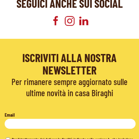
SEGUICI ANCHE SUI SOCIAL
ISCRIVITI ALLA NOSTRA
NEWSLETTER
Per rimanere sempre aggiornato sulle
ultime novità in casa Biraghi
Email