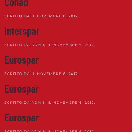
Conad
SCRITTO DA
IL
NOVEMBRE 6, 2017
.
Interspar
SCRITTO DA
ADMIN
IL
NOVEMBRE 6, 2017
.
Eurospar
SCRITTO DA
IL
NOVEMBRE 6, 2017
.
Eurospar
SCRITTO DA
ADMIN
IL
NOVEMBRE 6, 2017
.
Eurospar
SCRITTO DA
ADMIN
IL
NOVEMBRE 6, 2017
.